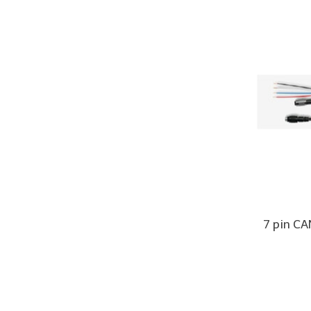
7 pin C