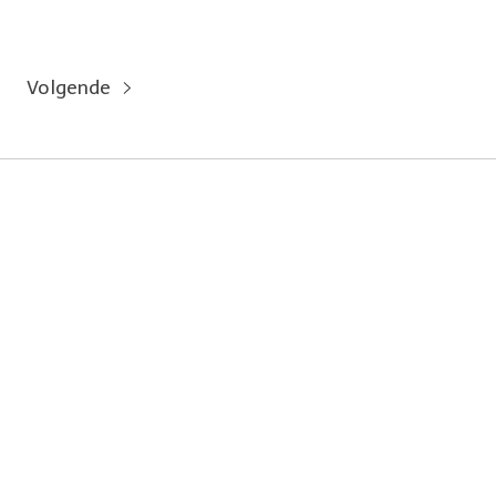
Volgende