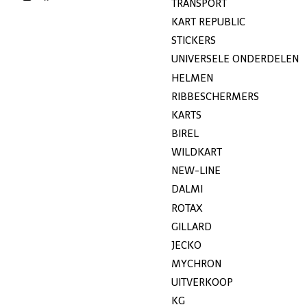
TRANSPORT
KART REPUBLIC
STICKERS
UNIVERSELE ONDERDELEN
HELMEN
RIBBESCHERMERS
KARTS
BIREL
WILDKART
NEW-LINE
DALMI
ROTAX
GILLARD
JECKO
MYCHRON
UITVERKOOP
KG