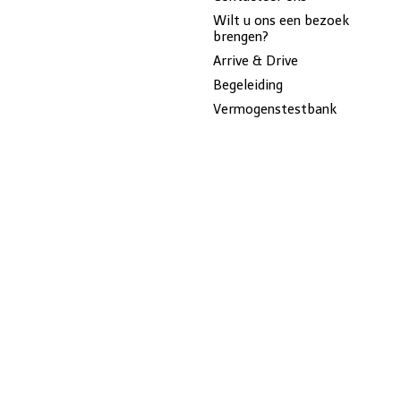
Wilt u ons een bezoek
brengen?
Arrive & Drive
Begeleiding
Vermogenstestbank