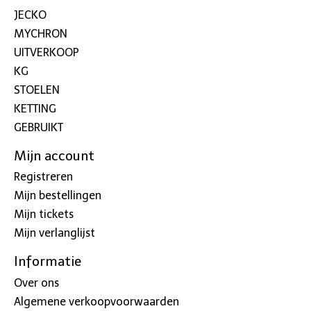
JECKO
MYCHRON
UITVERKOOP
KG
STOELEN
KETTING
GEBRUIKT
Mijn account
Registreren
Mijn bestellingen
Mijn tickets
Mijn verlanglijst
Informatie
Over ons
Algemene verkoopvoorwaarden