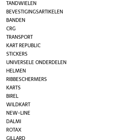
TANDWIELEN
BEVESTIGINGSARTIKELEN
BANDEN
CRG
TRANSPORT
KART REPUBLIC
STICKERS
UNIVERSELE ONDERDELEN
HELMEN
RIBBESCHERMERS
KARTS
BIREL
WILDKART
NEW-LINE
DALMI
ROTAX
GILLARD