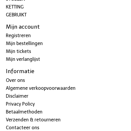
KETTING
GEBRUIKT
Mijn account
Registreren
Mijn bestellingen
Mijn tickets
Mijn verlanglijst
Informatie
Over ons
Algemene verkoopvoorwaarden
Disclaimer
Privacy Policy
Betaalmethoden
Verzenden & retourneren
Contacteer ons