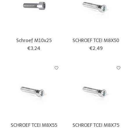
Schroef M10x25
SCHROEF TCEI M8X50
€3,24
€2,49
SCHROEF TCEI M8X55
SCHROEF TCEI M8X75