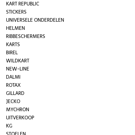
KART REPUBLIC
STICKERS
UNIVERSELE ONDERDELEN
HELMEN
RIBBESCHERMERS
KARTS
BIREL
WILDKART
NEW-LINE
DALMI
ROTAX
GILLARD
JECKO
MYCHRON
UITVERKOOP
KG
STOELEN