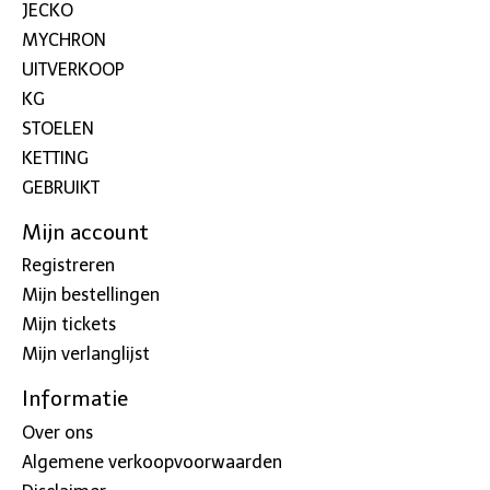
JECKO
MYCHRON
UITVERKOOP
KG
STOELEN
KETTING
GEBRUIKT
Mijn account
Registreren
Mijn bestellingen
Mijn tickets
Mijn verlanglijst
Informatie
Over ons
Algemene verkoopvoorwaarden