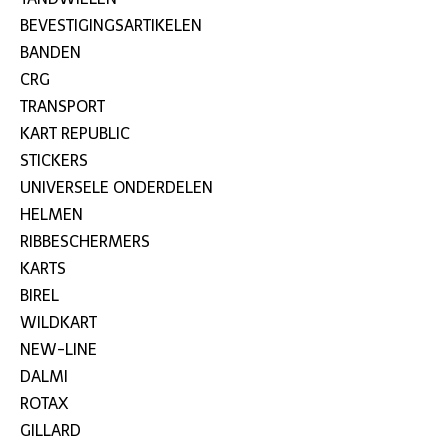
BEVESTIGINGSARTIKELEN
BANDEN
CRG
TRANSPORT
KART REPUBLIC
STICKERS
UNIVERSELE ONDERDELEN
HELMEN
RIBBESCHERMERS
KARTS
BIREL
WILDKART
NEW-LINE
DALMI
ROTAX
GILLARD