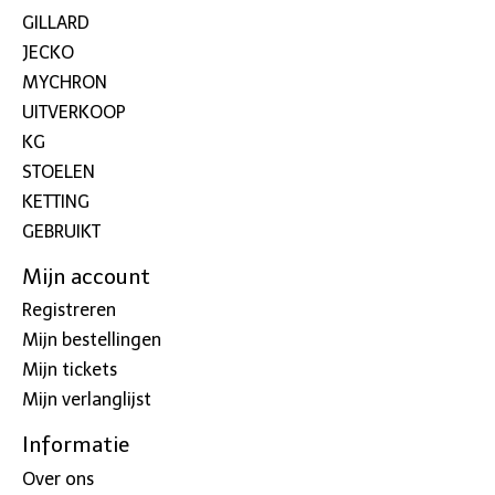
GILLARD
JECKO
MYCHRON
UITVERKOOP
KG
STOELEN
KETTING
GEBRUIKT
Mijn account
Registreren
Mijn bestellingen
Mijn tickets
Mijn verlanglijst
Informatie
Over ons