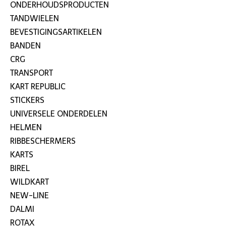
ONDERHOUDSPRODUCTEN
TANDWIELEN
BEVESTIGINGSARTIKELEN
BANDEN
CRG
TRANSPORT
KART REPUBLIC
STICKERS
UNIVERSELE ONDERDELEN
HELMEN
RIBBESCHERMERS
KARTS
BIREL
WILDKART
NEW-LINE
DALMI
ROTAX