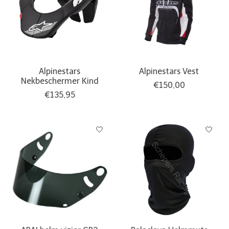
Alpinestars
Alpinestars Vest
Nekbeschermer Kind
€150,00
€135,95