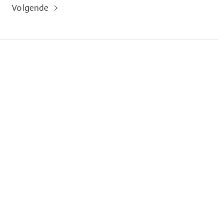
Volgende