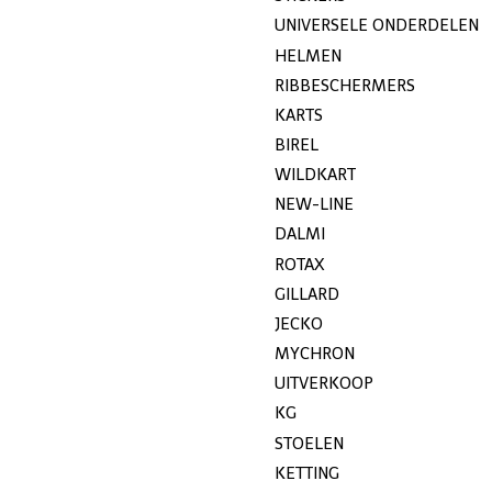
UNIVERSELE ONDERDELEN
HELMEN
RIBBESCHERMERS
KARTS
BIREL
WILDKART
NEW-LINE
DALMI
ROTAX
GILLARD
JECKO
MYCHRON
UITVERKOOP
KG
STOELEN
KETTING