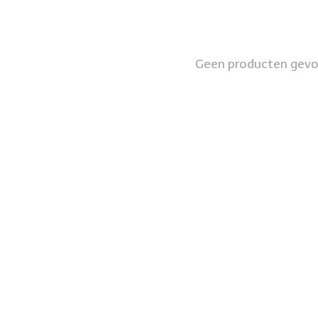
Geen producten gev