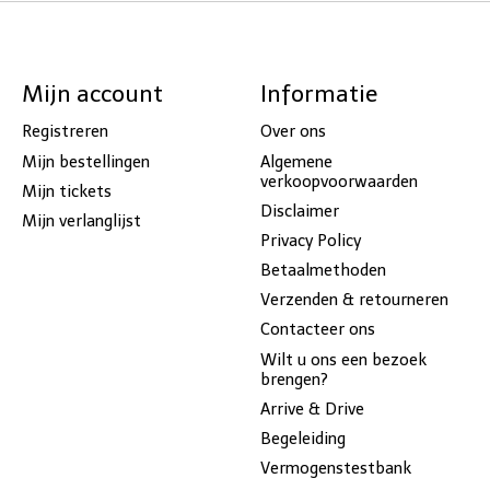
Mijn account
Informatie
Registreren
Over ons
Mijn bestellingen
Algemene
verkoopvoorwaarden
Mijn tickets
Disclaimer
Mijn verlanglijst
Privacy Policy
Betaalmethoden
Verzenden & retourneren
Contacteer ons
Wilt u ons een bezoek
brengen?
Arrive & Drive
Begeleiding
Vermogenstestbank