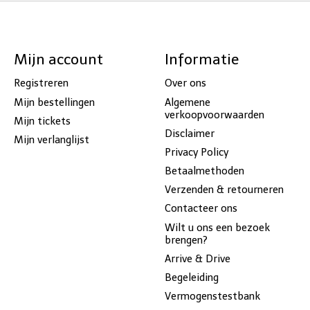
Mijn account
Informatie
Registreren
Over ons
Mijn bestellingen
Algemene
verkoopvoorwaarden
Mijn tickets
Disclaimer
Mijn verlanglijst
Privacy Policy
Betaalmethoden
Verzenden & retourneren
Contacteer ons
Wilt u ons een bezoek
brengen?
Arrive & Drive
Begeleiding
Vermogenstestbank