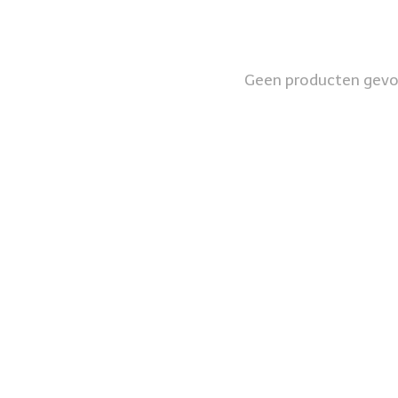
Geen producten gev