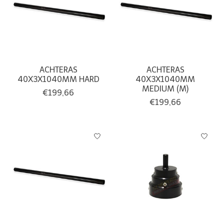
ACHTERAS
ACHTERAS
40X3X1040MM HARD
40X3X1040MM
MEDIUM (M)
€199,66
€199,66