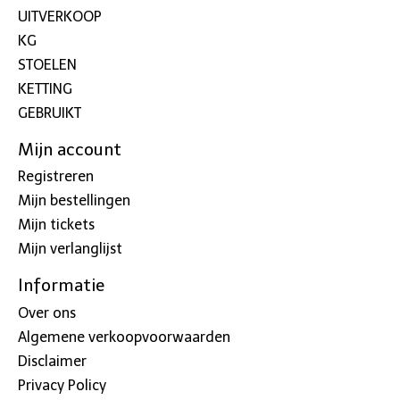
UITVERKOOP
KG
STOELEN
KETTING
GEBRUIKT
Mijn account
Registreren
Mijn bestellingen
Mijn tickets
Mijn verlanglijst
Informatie
Over ons
Algemene verkoopvoorwaarden
Disclaimer
Privacy Policy