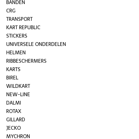
BANDEN
CRG
TRANSPORT
KART REPUBLIC
STICKERS
UNIVERSELE ONDERDELEN
HELMEN
RIBBESCHERMERS
KARTS
BIREL
WILDKART
NEW-LINE
DALMI
ROTAX
GILLARD
JECKO
MYCHRON