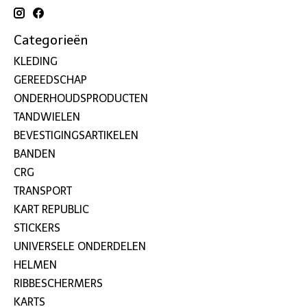
Categorieën
KLEDING
GEREEDSCHAP
ONDERHOUDSPRODUCTEN
TANDWIELEN
BEVESTIGINGSARTIKELEN
BANDEN
CRG
TRANSPORT
KART REPUBLIC
STICKERS
UNIVERSELE ONDERDELEN
HELMEN
RIBBESCHERMERS
KARTS