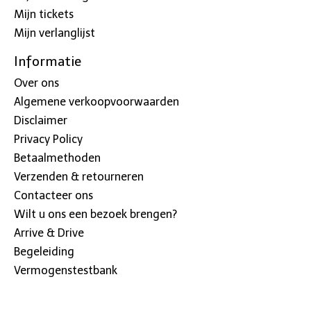
Mijn tickets
Mijn verlanglijst
Informatie
Over ons
Algemene verkoopvoorwaarden
Disclaimer
Privacy Policy
Betaalmethoden
Verzenden & retourneren
Contacteer ons
Wilt u ons een bezoek brengen?
Arrive & Drive
Begeleiding
Vermogenstestbank