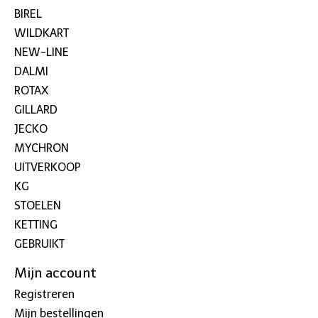
BIREL
WILDKART
NEW-LINE
DALMI
ROTAX
GILLARD
JECKO
MYCHRON
UITVERKOOP
KG
STOELEN
KETTING
GEBRUIKT
Mijn account
Registreren
Mijn bestellingen