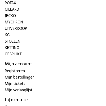
ROTAX
GILLARD
JECKO
MYCHRON
UITVERKOOP
KG
STOELEN
KETTING
GEBRUIKT
Mijn account
Registreren
Mijn bestellingen
Mijn tickets
Mijn verlanglijst
Informatie