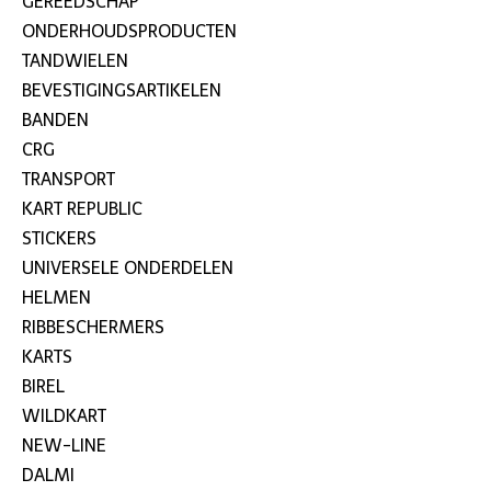
GEREEDSCHAP
ONDERHOUDSPRODUCTEN
TANDWIELEN
BEVESTIGINGSARTIKELEN
BANDEN
CRG
TRANSPORT
KART REPUBLIC
STICKERS
UNIVERSELE ONDERDELEN
HELMEN
RIBBESCHERMERS
KARTS
BIREL
WILDKART
NEW-LINE
DALMI