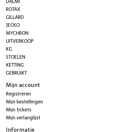
DALMI
ROTAX
GILLARD
JECKO
MYCHRON
UITVERKOOP
KG
STOELEN
KETTING
GEBRUIKT
Mijn account
Registreren
Mijn bestellingen
Mijn tickets
Mijn verlanglijst
Informatie