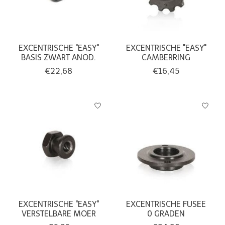
EXCENTRISCHE "EASY"
EXCENTRISCHE "EASY"
BASIS ZWART ANOD.
CAMBERRING
€22,68
€16,45
EXCENTRISCHE "EASY"
EXCENTRISCHE FUSEE
VERSTELBARE MOER
0 GRADEN