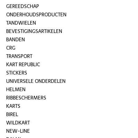
GEREEDSCHAP
ONDERHOUDSPRODUCTEN
TANDWIELEN
BEVESTIGINGSARTIKELEN
BANDEN
CRG
TRANSPORT
KART REPUBLIC
STICKERS
UNIVERSELE ONDERDELEN
HELMEN
RIBBESCHERMERS
KARTS
BIREL
WILDKART
NEW-LINE