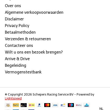
Over ons
Algemene verkoopvoorwaarden
Disclaimer
Privacy Policy
Betaalmethoden
Verzenden & retourneren
Contacteer ons
Wilt u ons een bezoek brengen?
Arrive & Drive
Begeleiding
Vermogenstestbank
© Copyright 2026 Schepers Racing Service BV - Powered by
Lightspeed
NL