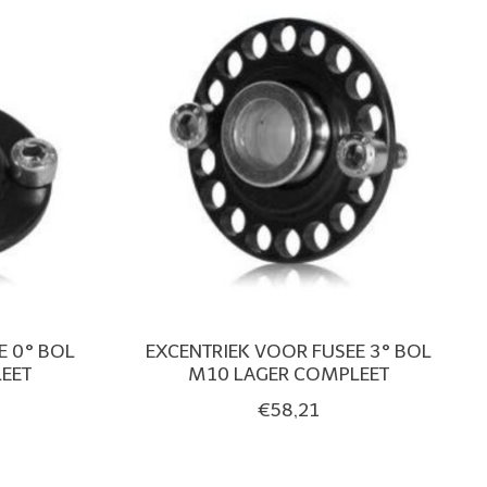
E 0° BOL
EXCENTRIEK VOOR FUSEE 3° BOL
EET
M10 LAGER COMPLEET
€58,21