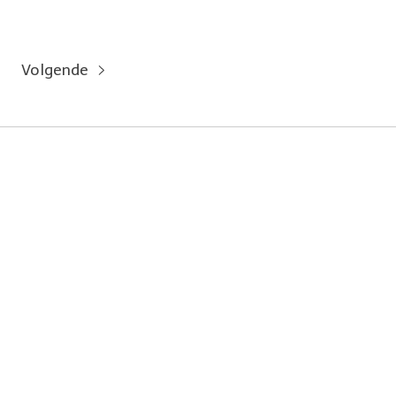
Volgende