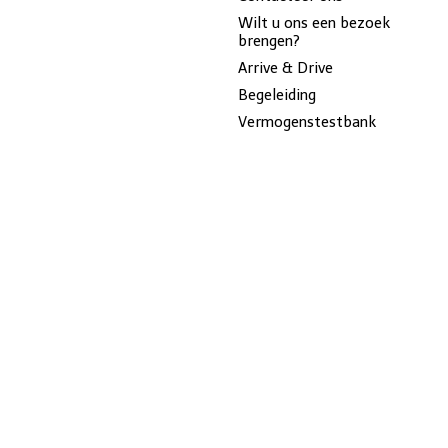
Wilt u ons een bezoek
brengen?
Arrive & Drive
Begeleiding
Vermogenstestbank