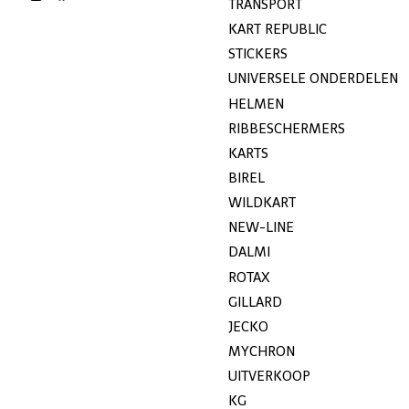
TRANSPORT
KART REPUBLIC
STICKERS
UNIVERSELE ONDERDELEN
HELMEN
RIBBESCHERMERS
KARTS
BIREL
WILDKART
NEW-LINE
DALMI
ROTAX
GILLARD
JECKO
MYCHRON
UITVERKOOP
KG