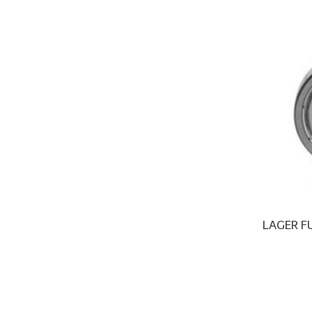
LAGER F