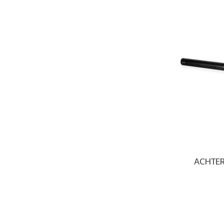
ACHTER