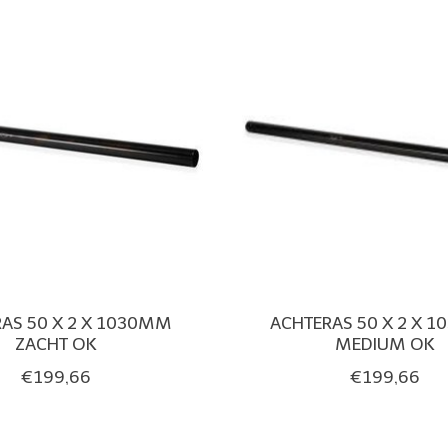
AS 50 X 2 X 1030MM
ACHTERAS 50 X 2 X 
ZACHT OK
MEDIUM OK
€199,66
€199,66