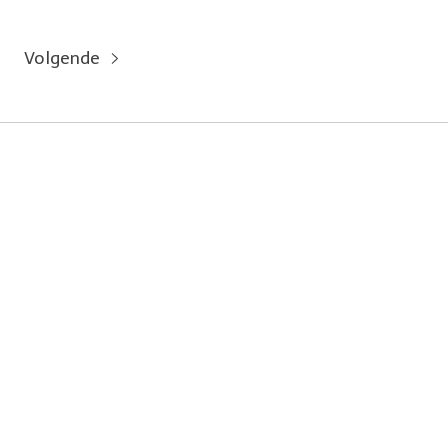
Volgende