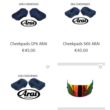
Cheekpads GP6 ARAI
Cheekpads SK6 ARAI
€45,00
€45,00