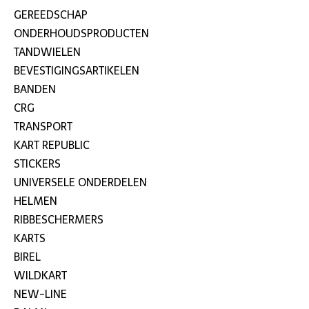
GEREEDSCHAP
ONDERHOUDSPRODUCTEN
TANDWIELEN
BEVESTIGINGSARTIKELEN
BANDEN
CRG
TRANSPORT
KART REPUBLIC
STICKERS
UNIVERSELE ONDERDELEN
HELMEN
RIBBESCHERMERS
KARTS
BIREL
WILDKART
NEW-LINE