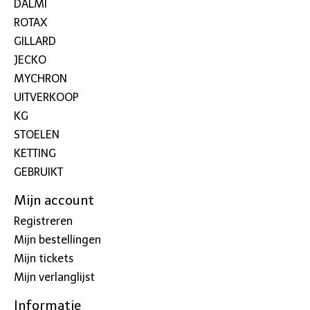
DALMI
ROTAX
GILLARD
JECKO
MYCHRON
UITVERKOOP
KG
STOELEN
KETTING
GEBRUIKT
Mijn account
Registreren
Mijn bestellingen
Mijn tickets
Mijn verlanglijst
Informatie