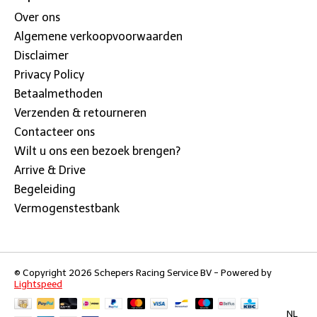
Over ons
Algemene verkoopvoorwaarden
Disclaimer
Privacy Policy
Betaalmethoden
Verzenden & retourneren
Contacteer ons
Wilt u ons een bezoek brengen?
Arrive & Drive
Begeleiding
Vermogenstestbank
© Copyright 2026 Schepers Racing Service BV - Powered by
Lightspeed
NL