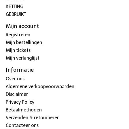
KETTING
GEBRUIKT
Mijn account
Registreren
Mijn bestellingen
Mijn tickets
Mijn verlanglijst
Informatie
Over ons
Algemene verkoopvoorwaarden
Disclaimer
Privacy Policy
Betaalmethoden
Verzenden & retourneren
Contacteer ons