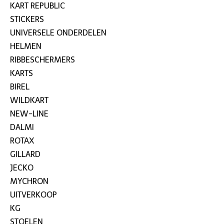
KART REPUBLIC
STICKERS
UNIVERSELE ONDERDELEN
HELMEN
RIBBESCHERMERS
KARTS
BIREL
WILDKART
NEW-LINE
DALMI
ROTAX
GILLARD
JECKO
MYCHRON
UITVERKOOP
KG
STOELEN