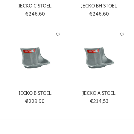
JECKO C STOEL
JECKO BH STOEL
€246,60
€246,60
JECKO B STOEL
JECKO A STOEL
€229,90
€214,53