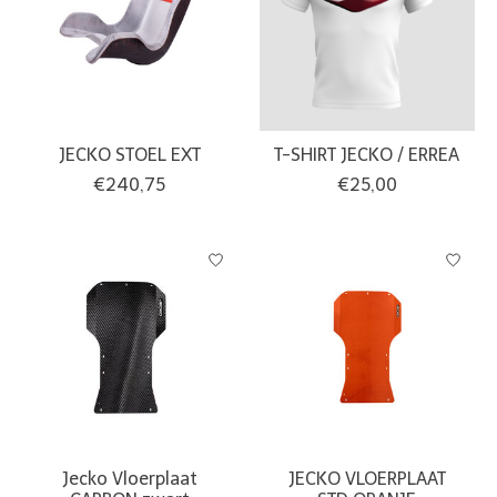
JECKO STOEL EXT
T-SHIRT JECKO / ERREA
€240,75
€25,00
Jecko Vloerplaat
JECKO VLOERPLAAT