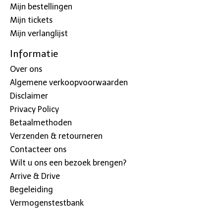
Mijn bestellingen
Mijn tickets
Mijn verlanglijst
Informatie
Over ons
Algemene verkoopvoorwaarden
Disclaimer
Privacy Policy
Betaalmethoden
Verzenden & retourneren
Contacteer ons
Wilt u ons een bezoek brengen?
Arrive & Drive
Begeleiding
Vermogenstestbank