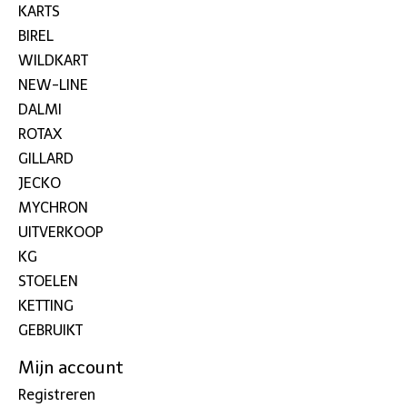
KARTS
BIREL
WILDKART
NEW-LINE
DALMI
ROTAX
GILLARD
JECKO
MYCHRON
UITVERKOOP
KG
STOELEN
KETTING
GEBRUIKT
Mijn account
Registreren