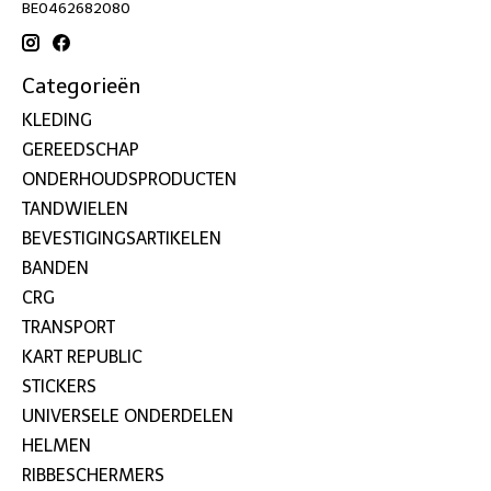
BE0462682080
Categorieën
KLEDING
GEREEDSCHAP
ONDERHOUDSPRODUCTEN
TANDWIELEN
BEVESTIGINGSARTIKELEN
BANDEN
CRG
TRANSPORT
KART REPUBLIC
STICKERS
UNIVERSELE ONDERDELEN
HELMEN
RIBBESCHERMERS