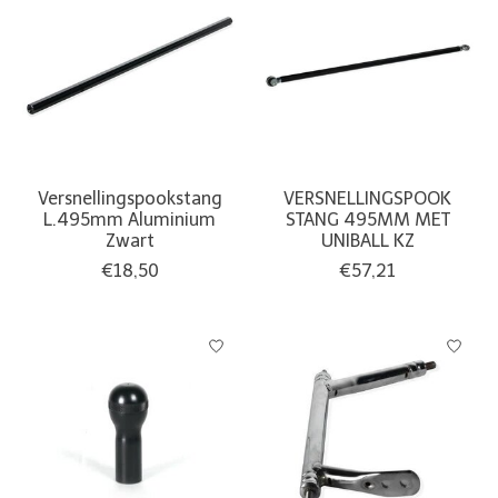
Versnellingspookstang
VERSNELLINGSPOOK
L.495mm Aluminium
STANG 495MM MET
Zwart
UNIBALL KZ
€18,50
€57,21