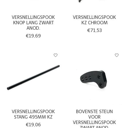
VERSNELLINGSPOOK
VERSNELLINGSPOOK
KNOP LANG ZWART
KZ CHROOM
ANOD.
€71,53
€19,69
VERSNELLINGSPOOK
BOVENSTE STEUN
STANG 495MM KZ
VOOR
VERSNELLINGSPOOK
€19,06
ZWART ANOD.