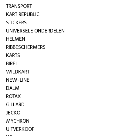
TRANSPORT
KART REPUBLIC
STICKERS
UNIVERSELE ONDERDELEN
HELMEN
RIBBESCHERMERS
KARTS
BIREL
WILDKART
NEW-LINE
DALMI
ROTAX
GILLARD
JECKO
MYCHRON
UITVERKOOP