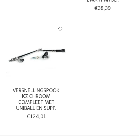
€38,39
VERSNELLINGSPOOK
KZ CHROOM
COMPLEET MET
UNIBALL EN SUPP.
€124,01