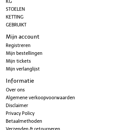
KG
STOELEN
KETTING
GEBRUIKT
Mijn account
Registreren
Mijn bestellingen
Mijn tickets
Mijn verlanglijst
Informatie
Over ons
Algemene verkoopvoorwaarden
Disclaimer
Privacy Policy
Betaalmethoden
Verzenden & retourneren