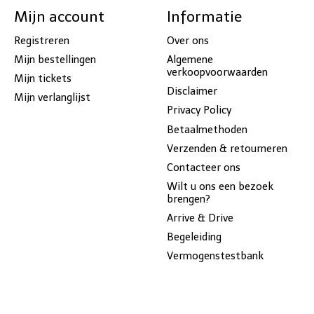
Mijn account
Informatie
Registreren
Over ons
Mijn bestellingen
Algemene
verkoopvoorwaarden
Mijn tickets
Disclaimer
Mijn verlanglijst
Privacy Policy
Betaalmethoden
Verzenden & retourneren
Contacteer ons
Wilt u ons een bezoek
brengen?
Arrive & Drive
Begeleiding
Vermogenstestbank