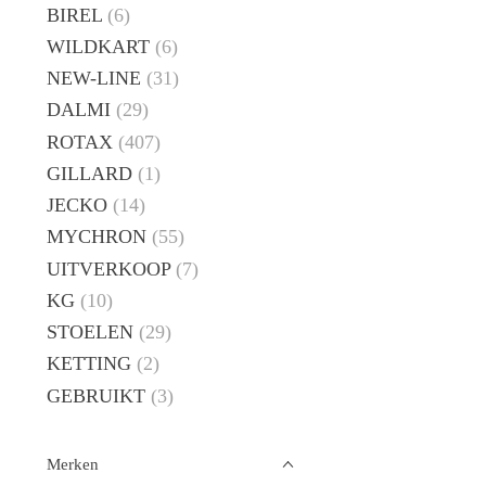
BIREL
(6)
WILDKART
(6)
NEW-LINE
(31)
DALMI
(29)
ROTAX
(407)
GILLARD
(1)
JECKO
(14)
MYCHRON
(55)
UITVERKOOP
(7)
KG
(10)
STOELEN
(29)
KETTING
(2)
GEBRUIKT
(3)
Merken