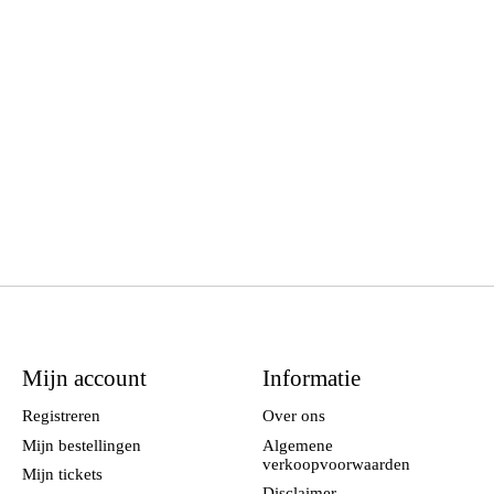
Mijn account
Informatie
Registreren
Over ons
Mijn bestellingen
Algemene
verkoopvoorwaarden
Mijn tickets
Disclaimer