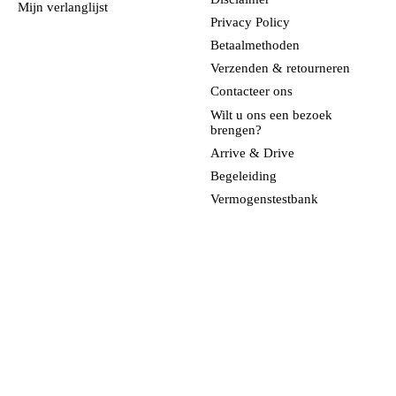
Mijn verlanglijst
Privacy Policy
Betaalmethoden
Verzenden & retourneren
Contacteer ons
Wilt u ons een bezoek
brengen?
Arrive & Drive
Begeleiding
Vermogenstestbank