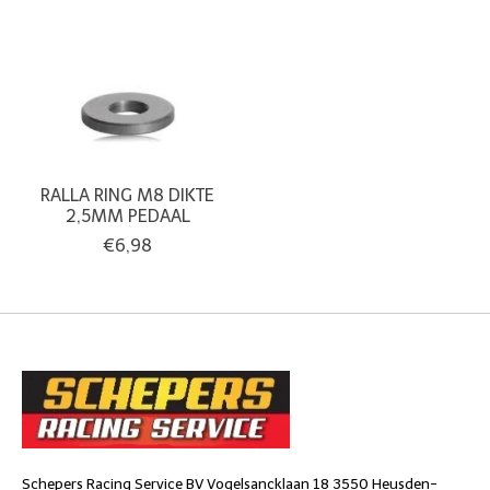
RALLA RING M8 DIKTE
2,5MM PEDAAL
€6,98
Schepers Racing Service BV Vogelsancklaan 18 3550 Heusden-