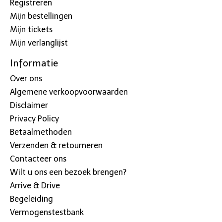
Registreren
Mijn bestellingen
Mijn tickets
Mijn verlanglijst
Informatie
Over ons
Algemene verkoopvoorwaarden
Disclaimer
Privacy Policy
Betaalmethoden
Verzenden & retourneren
Contacteer ons
Wilt u ons een bezoek brengen?
Arrive & Drive
Begeleiding
Vermogenstestbank