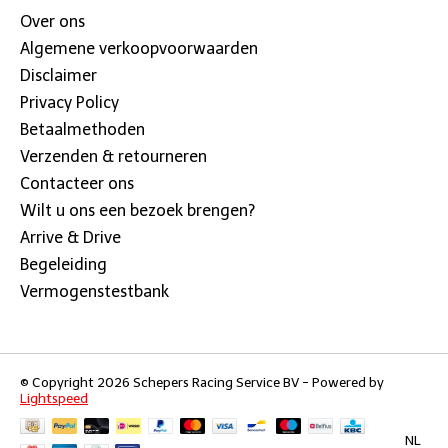
Over ons
Algemene verkoopvoorwaarden
Disclaimer
Privacy Policy
Betaalmethoden
Verzenden & retourneren
Contacteer ons
Wilt u ons een bezoek brengen?
Arrive & Drive
Begeleiding
Vermogenstestbank
© Copyright 2026 Schepers Racing Service BV - Powered by
Lightspeed
NL