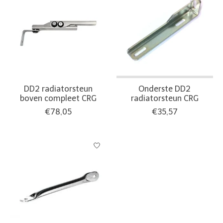
DD2 radiatorsteun
Onderste DD2
boven compleet CRG
radiatorsteun CRG
€78,05
€35,57