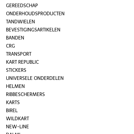
GEREEDSCHAP
ONDERHOUDSPRODUCTEN
TANDWIELEN
BEVESTIGINGSARTIKELEN
BANDEN
CRG
TRANSPORT
KART REPUBLIC
STICKERS
UNIVERSELE ONDERDELEN
HELMEN
RIBBESCHERMERS
KARTS
BIREL
WILDKART
NEW-LINE