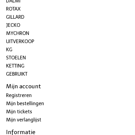
DALMI
ROTAX
GILLARD
JECKO
MYCHRON
UITVERKOOP
KG
STOELEN
KETTING
GEBRUIKT
Mijn account
Registreren
Mijn bestellingen
Mijn tickets
Mijn verlanglijst
Informatie