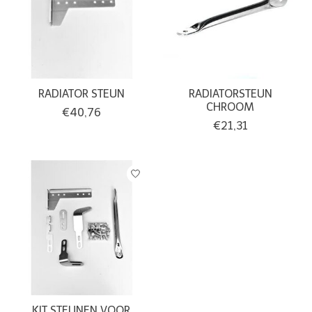
RADIATOR STEUN
RADIATORSTEUN
CHROOM
€40,76
€21,31
KIT STEUNEN VOOR