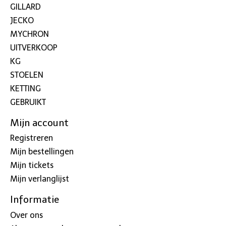
GILLARD
JECKO
MYCHRON
UITVERKOOP
KG
STOELEN
KETTING
GEBRUIKT
Mijn account
Registreren
Mijn bestellingen
Mijn tickets
Mijn verlanglijst
Informatie
Over ons