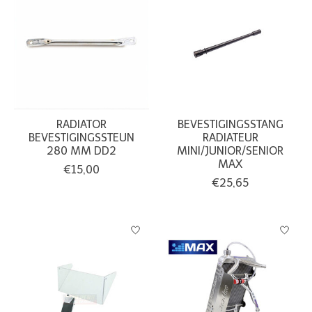
RADIATOR
BEVESTIGINGSSTANG
BEVESTIGINGSSTEUN
RADIATEUR
280 MM DD2
MINI/JUNIOR/SENIOR
MAX
€15,00
€25,65