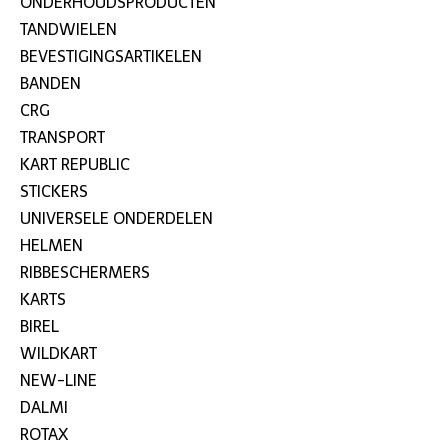
ONDERHOUDSPRODUCTEN
TANDWIELEN
BEVESTIGINGSARTIKELEN
BANDEN
CRG
TRANSPORT
KART REPUBLIC
STICKERS
UNIVERSELE ONDERDELEN
HELMEN
RIBBESCHERMERS
KARTS
BIREL
WILDKART
NEW-LINE
DALMI
ROTAX