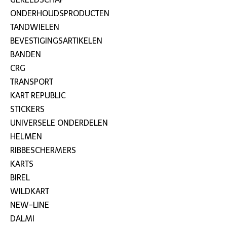
ONDERHOUDSPRODUCTEN
TANDWIELEN
BEVESTIGINGSARTIKELEN
BANDEN
CRG
TRANSPORT
KART REPUBLIC
STICKERS
UNIVERSELE ONDERDELEN
HELMEN
RIBBESCHERMERS
KARTS
BIREL
WILDKART
NEW-LINE
DALMI