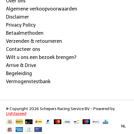
Over ons
Algemene verkoopvoorwaarden
Disclaimer
Privacy Policy
Betaalmethoden
Verzenden & retourneren
Contacteer ons
Wilt u ons een bezoek brengen?
Arrive & Drive
Begeleiding
Vermogenstestbank
© Copyright 2026 Schepers Racing Service BV - Powered by
Lightspeed
NL