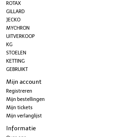
ROTAX
GILLARD
JECKO
MYCHRON
UITVERKOOP
KG
STOELEN
KETTING
GEBRUIKT
Mijn account
Registreren
Mijn bestellingen
Mijn tickets
Mijn verlanglijst
Informatie