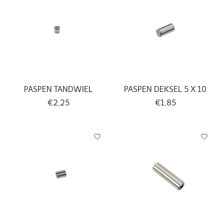
PASPEN TANDWIEL
PASPEN DEKSEL 5 X 10
€2,25
€1,85