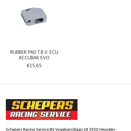
RUBBER PAD T.B.V. ECU
ACCUBAK EVO
€15,65
Schepers Racing Service BV Vogelsancklaan 18 3550 Heusden-