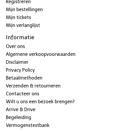
Registreren
Mijn bestellingen
Mijn tickets
Mijn verlanglijst
Informatie
Over ons
Algemene verkoopvoorwaarden
Disclaimer
Privacy Policy
Betaalmethoden
Verzenden & retourneren
Contacteer ons
Wilt u ons een bezoek brengen?
Arrive & Drive
Begeleiding
Vermogenstestbank