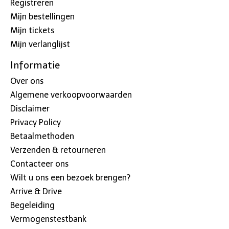
Registreren
Mijn bestellingen
Mijn tickets
Mijn verlanglijst
Informatie
Over ons
Algemene verkoopvoorwaarden
Disclaimer
Privacy Policy
Betaalmethoden
Verzenden & retourneren
Contacteer ons
Wilt u ons een bezoek brengen?
Arrive & Drive
Begeleiding
Vermogenstestbank