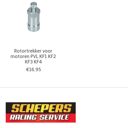
Rotortrekker voor
motoren PVL KF1 KF2
KF3 KF4
€16,95