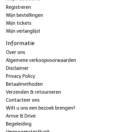
Registreren
Mijn bestellingen
Mijn tickets
Mijn verlanglijst
Informatie
Over ons
Algemene verkoopvoorwaarden
Disclaimer
Privacy Policy
Betaalmethoden
Verzenden & retourneren
Contacteer ons
Wilt u ons een bezoek brengen?
Arrive & Drive
Begeleiding
Vermogenstestbank