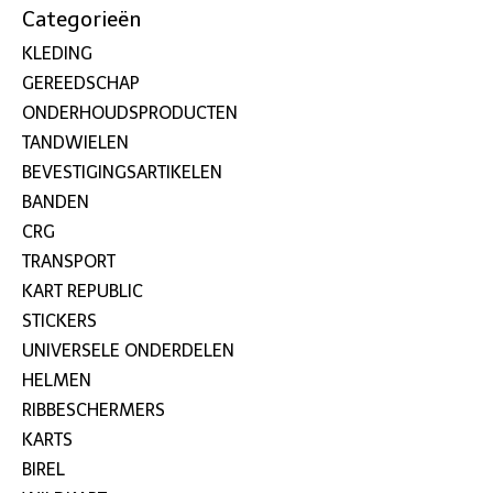
Categorieën
KLEDING
GEREEDSCHAP
ONDERHOUDSPRODUCTEN
TANDWIELEN
BEVESTIGINGSARTIKELEN
BANDEN
CRG
TRANSPORT
KART REPUBLIC
STICKERS
UNIVERSELE ONDERDELEN
HELMEN
RIBBESCHERMERS
KARTS
BIREL