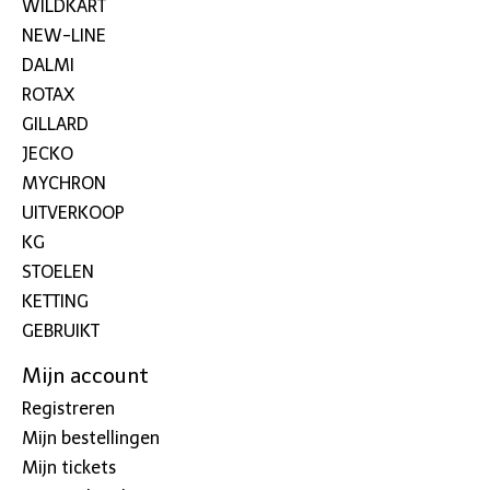
WILDKART
NEW-LINE
DALMI
ROTAX
GILLARD
JECKO
MYCHRON
UITVERKOOP
KG
STOELEN
KETTING
GEBRUIKT
Mijn account
Registreren
Mijn bestellingen
Mijn tickets