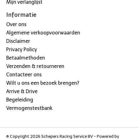
Mijn verlanglijst
Informatie
Over ons
Algemene verkoopvoorwaarden
Disclaimer
Privacy Policy
Betaalmethoden
Verzenden & retourneren
Contacteer ons
Wilt u ons een bezoek brengen?
Arrive & Drive
Begeleiding
Vermogenstestbank
© Copyright 2026 Schepers Racing Service BV - Powered by