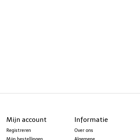
Mijn account
Informatie
Registreren
Over ons
Mijn bestellingen
Algemene