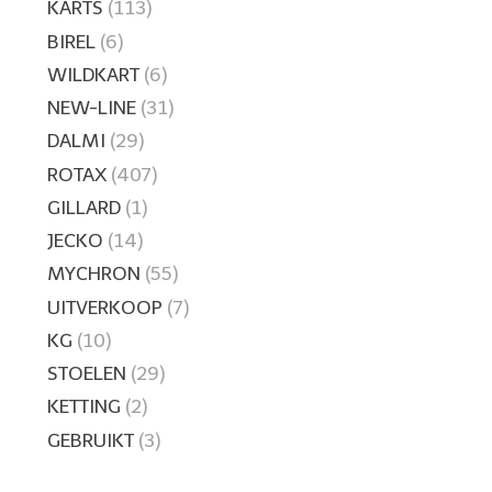
KARTS
(113)
BIREL
(6)
WILDKART
(6)
NEW-LINE
(31)
DALMI
(29)
ROTAX
(407)
GILLARD
(1)
JECKO
(14)
MYCHRON
(55)
UITVERKOOP
(7)
KG
(10)
STOELEN
(29)
KETTING
(2)
GEBRUIKT
(3)