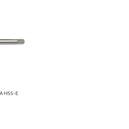
A HSS-E