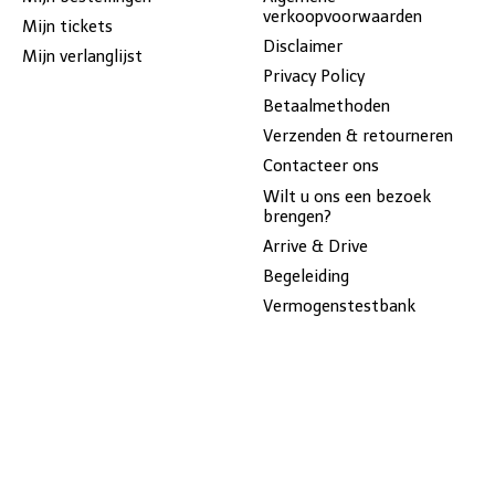
verkoopvoorwaarden
Mijn tickets
Disclaimer
Mijn verlanglijst
Privacy Policy
Betaalmethoden
Verzenden & retourneren
Contacteer ons
Wilt u ons een bezoek
brengen?
Arrive & Drive
Begeleiding
Vermogenstestbank