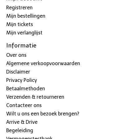
Registreren
Mijn bestellingen
Mijn tickets
Mijn verlanglijst
Informatie
Over ons
Algemene verkoopvoorwaarden
Disclaimer
Privacy Policy
Betaalmethoden
Verzenden & retourneren
Contacteer ons
Wilt u ons een bezoek brengen?
Arrive & Drive
Begeleiding
Vermogenstestbank