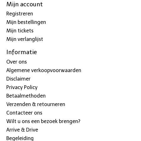
Mijn account
Registreren
Mijn bestellingen
Mijn tickets
Mijn verlanglijst
Informatie
Over ons
Algemene verkoopvoorwaarden
Disclaimer
Privacy Policy
Betaalmethoden
Verzenden & retourneren
Contacteer ons
Wilt u ons een bezoek brengen?
Arrive & Drive
Begeleiding