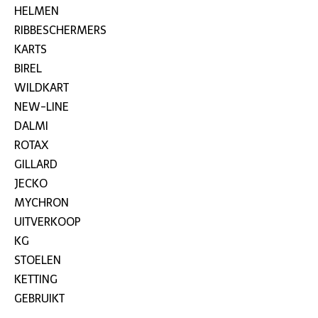
HELMEN
RIBBESCHERMERS
KARTS
BIREL
WILDKART
NEW-LINE
DALMI
ROTAX
GILLARD
JECKO
MYCHRON
UITVERKOOP
KG
STOELEN
KETTING
GEBRUIKT