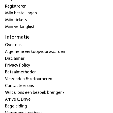
Registreren
Mijn bestellingen
Mijn tickets
Mijn verlanglijst
Informatie
Over ons
Algemene verkoopvoorwaarden
Disclaimer
Privacy Policy
Betaalmethoden
Verzenden & retourneren
Contacteer ons
Wilt u ons een bezoek brengen?
Arrive & Drive
Begeleiding
Vermogenstestbank