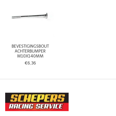
BEVESTIGINGSBOUT
ACHTERBUMPER
M10X140MM
€6,36