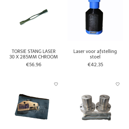
TORSIE STANG LASER
Laser voor afstelling
30 X 285MM CHROOM
stoel
€56,96
€42,35