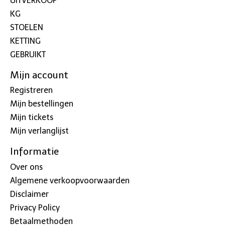
UITVERKOOP
KG
STOELEN
KETTING
GEBRUIKT
Mijn account
Registreren
Mijn bestellingen
Mijn tickets
Mijn verlanglijst
Informatie
Over ons
Algemene verkoopvoorwaarden
Disclaimer
Privacy Policy
Betaalmethoden