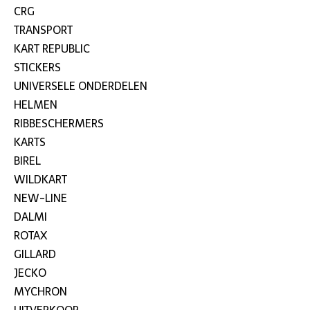
CRG
TRANSPORT
KART REPUBLIC
STICKERS
UNIVERSELE ONDERDELEN
HELMEN
RIBBESCHERMERS
KARTS
BIREL
WILDKART
NEW-LINE
DALMI
ROTAX
GILLARD
JECKO
MYCHRON