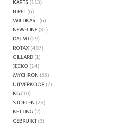
KARTS
(113)
BIREL
(6)
WILDKART
(6)
NEW-LINE
(31)
DALMI
(29)
ROTAX
(407)
GILLARD
(1)
JECKO
(14)
MYCHRON
(55)
UITVERKOOP
(7)
KG
(10)
STOELEN
(29)
KETTING
(2)
GEBRUIKT
(3)