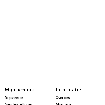
Mijn account
Informatie
Registreren
Over ons
Mijn bestellingen
Algemene