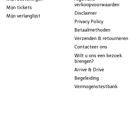
verkoopvoorwaarden
Mijn tickets
Disclaimer
Mijn verlanglijst
Privacy Policy
Betaalmethoden
Verzenden & retourneren
Contacteer ons
Wilt u ons een bezoek
brengen?
Arrive & Drive
Begeleiding
Vermogenstestbank