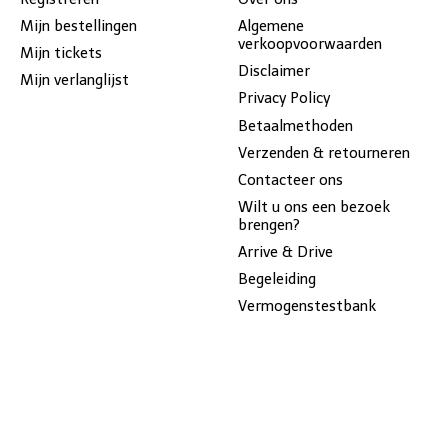
Mijn bestellingen
Algemene
verkoopvoorwaarden
Mijn tickets
Disclaimer
Mijn verlanglijst
Privacy Policy
Betaalmethoden
Verzenden & retourneren
Contacteer ons
Wilt u ons een bezoek
brengen?
Arrive & Drive
Begeleiding
Vermogenstestbank