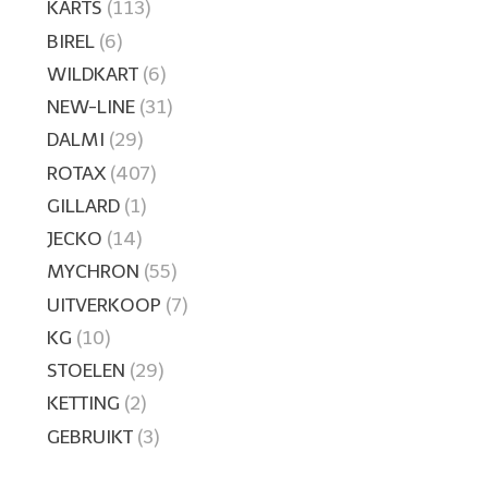
KARTS
(113)
BIREL
(6)
WILDKART
(6)
NEW-LINE
(31)
DALMI
(29)
ROTAX
(407)
GILLARD
(1)
JECKO
(14)
MYCHRON
(55)
UITVERKOOP
(7)
KG
(10)
STOELEN
(29)
KETTING
(2)
GEBRUIKT
(3)