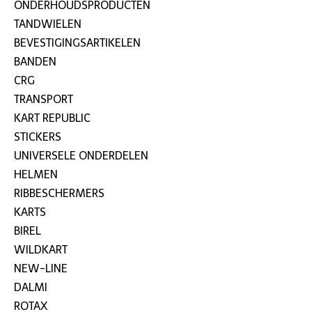
ONDERHOUDSPRODUCTEN
TANDWIELEN
BEVESTIGINGSARTIKELEN
BANDEN
CRG
TRANSPORT
KART REPUBLIC
STICKERS
UNIVERSELE ONDERDELEN
HELMEN
RIBBESCHERMERS
KARTS
BIREL
WILDKART
NEW-LINE
DALMI
ROTAX