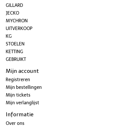
GILLARD
JECKO
MYCHRON
UITVERKOOP
KG
STOELEN
KETTING
GEBRUIKT
Mijn account
Registreren
Mijn bestellingen
Mijn tickets
Mijn verlanglijst
Informatie
Over ons