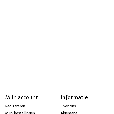
Mijn account
Informatie
Registreren
Over ons
Mijn bestellingen
Algemene