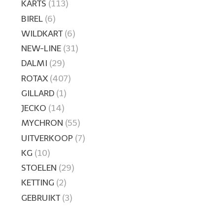
KARTS
(113)
BIREL
(6)
WILDKART
(6)
NEW-LINE
(31)
DALMI
(29)
ROTAX
(407)
GILLARD
(1)
JECKO
(14)
MYCHRON
(55)
UITVERKOOP
(7)
KG
(10)
STOELEN
(29)
KETTING
(2)
GEBRUIKT
(3)