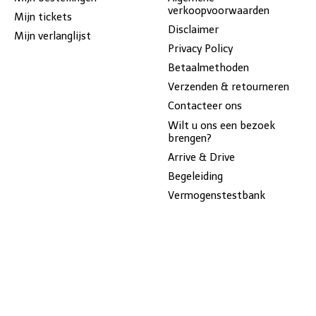
verkoopvoorwaarden
Mijn tickets
Disclaimer
Mijn verlanglijst
Privacy Policy
Betaalmethoden
Verzenden & retourneren
Contacteer ons
Wilt u ons een bezoek
brengen?
Arrive & Drive
Begeleiding
Vermogenstestbank