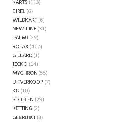
KARTS
(113)
BIREL
(6)
WILDKART
(6)
NEW-LINE
(31)
DALMI
(29)
ROTAX
(407)
GILLARD
(1)
JECKO
(14)
MYCHRON
(55)
UITVERKOOP
(7)
KG
(10)
STOELEN
(29)
KETTING
(2)
GEBRUIKT
(3)