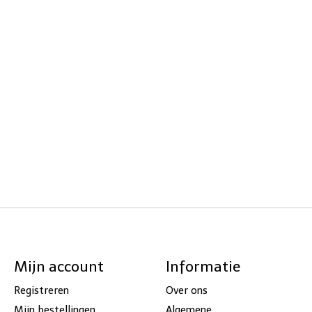
Mijn account
Informatie
Registreren
Over ons
Mijn bestellingen
Algemene