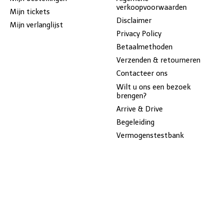
verkoopvoorwaarden
Mijn tickets
Disclaimer
Mijn verlanglijst
Privacy Policy
Betaalmethoden
Verzenden & retourneren
Contacteer ons
Wilt u ons een bezoek
brengen?
Arrive & Drive
Begeleiding
Vermogenstestbank