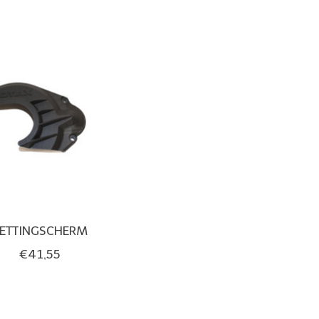
ETTINGSCHERM
€41,55