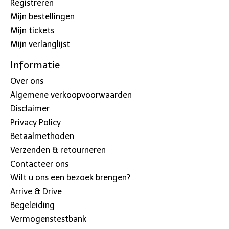
Registreren
Mijn bestellingen
Mijn tickets
Mijn verlanglijst
Informatie
Over ons
Algemene verkoopvoorwaarden
Disclaimer
Privacy Policy
Betaalmethoden
Verzenden & retourneren
Contacteer ons
Wilt u ons een bezoek brengen?
Arrive & Drive
Begeleiding
Vermogenstestbank