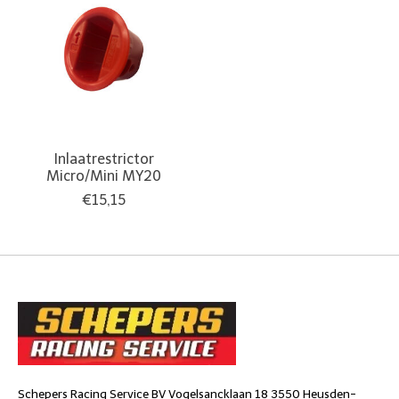
Inlaatrestrictor
Micro/Mini MY20
€15,15
Schepers Racing Service BV Vogelsancklaan 18 3550 Heusden-