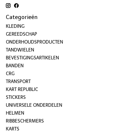
Categorieën
KLEDING
GEREEDSCHAP
ONDERHOUDSPRODUCTEN
TANDWIELEN
BEVESTIGINGSARTIKELEN
BANDEN
CRG
TRANSPORT
KART REPUBLIC
STICKERS
UNIVERSELE ONDERDELEN
HELMEN
RIBBESCHERMERS
KARTS