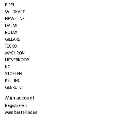
BIREL
WILDKART
NEW-LINE
DALMI
ROTAX
GILLARD
JECKO
MYCHRON
UITVERKOOP
KG
STOELEN
KETTING
GEBRUIKT
Mijn account
Registreren
Mijn bestellingen