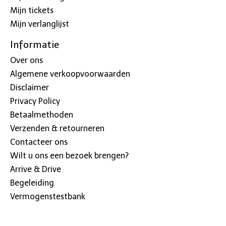
Mijn tickets
Mijn verlanglijst
Informatie
Over ons
Algemene verkoopvoorwaarden
Disclaimer
Privacy Policy
Betaalmethoden
Verzenden & retourneren
Contacteer ons
Wilt u ons een bezoek brengen?
Arrive & Drive
Begeleiding
Vermogenstestbank