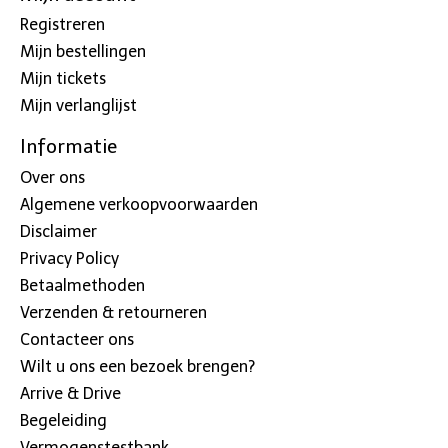
Registreren
Mijn bestellingen
Mijn tickets
Mijn verlanglijst
Informatie
Over ons
Algemene verkoopvoorwaarden
Disclaimer
Privacy Policy
Betaalmethoden
Verzenden & retourneren
Contacteer ons
Wilt u ons een bezoek brengen?
Arrive & Drive
Begeleiding
Vermogenstestbank