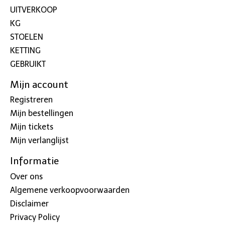
UITVERKOOP
KG
STOELEN
KETTING
GEBRUIKT
Mijn account
Registreren
Mijn bestellingen
Mijn tickets
Mijn verlanglijst
Informatie
Over ons
Algemene verkoopvoorwaarden
Disclaimer
Privacy Policy