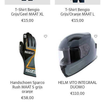
T-Shirt Bengio
T-Shirt Bengio
Grijs/Geel MAAT XL
Grijs/Oranje MAAT L
€15,00
€15,00
Handschoen Sparco
HELM VITO INTEGRAAL
Rush MAAT S grijs
DUOMO
oranje
€110,00
€58,00