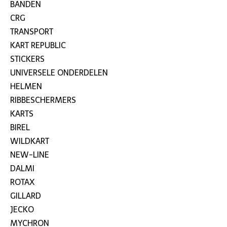
BANDEN
CRG
TRANSPORT
KART REPUBLIC
STICKERS
UNIVERSELE ONDERDELEN
HELMEN
RIBBESCHERMERS
KARTS
BIREL
WILDKART
NEW-LINE
DALMI
ROTAX
GILLARD
JECKO
MYCHRON