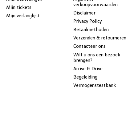
verkoopvoorwaarden
Mijn tickets
Disclaimer
Mijn verlanglijst
Privacy Policy
Betaalmethoden
Verzenden & retourneren
Contacteer ons
Wilt u ons een bezoek
brengen?
Arrive & Drive
Begeleiding
Vermogenstestbank