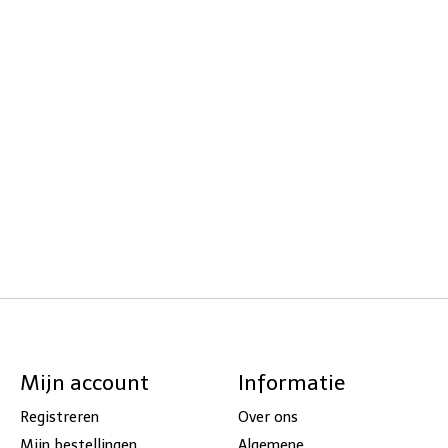
Mijn account
Informatie
Registreren
Over ons
Mijn bestellingen
Algemene