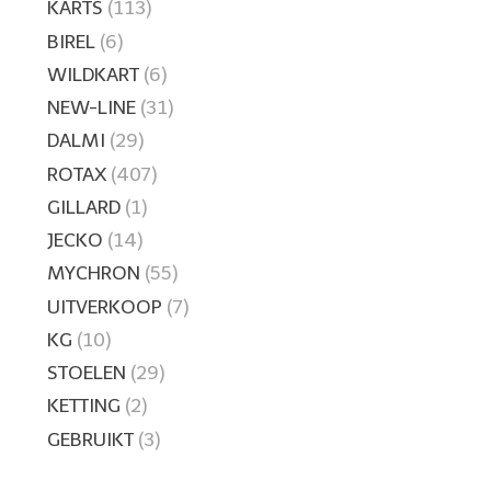
KARTS
(113)
BIREL
(6)
WILDKART
(6)
NEW-LINE
(31)
DALMI
(29)
ROTAX
(407)
GILLARD
(1)
JECKO
(14)
MYCHRON
(55)
UITVERKOOP
(7)
KG
(10)
STOELEN
(29)
KETTING
(2)
GEBRUIKT
(3)