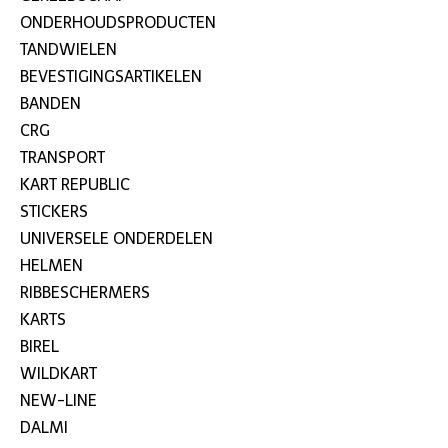
ONDERHOUDSPRODUCTEN
TANDWIELEN
BEVESTIGINGSARTIKELEN
BANDEN
CRG
TRANSPORT
KART REPUBLIC
STICKERS
UNIVERSELE ONDERDELEN
HELMEN
RIBBESCHERMERS
KARTS
BIREL
WILDKART
NEW-LINE
DALMI