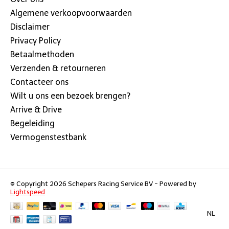
Algemene verkoopvoorwaarden
Disclaimer
Privacy Policy
Betaalmethoden
Verzenden & retourneren
Contacteer ons
Wilt u ons een bezoek brengen?
Arrive & Drive
Begeleiding
Vermogenstestbank
© Copyright 2026 Schepers Racing Service BV - Powered by
Lightspeed
NL