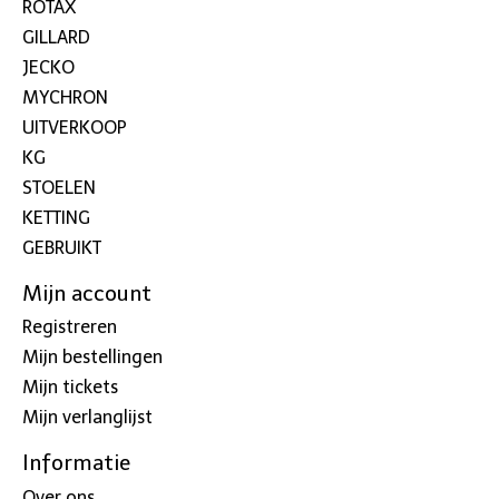
ROTAX
GILLARD
JECKO
MYCHRON
UITVERKOOP
KG
STOELEN
KETTING
GEBRUIKT
Mijn account
Registreren
Mijn bestellingen
Mijn tickets
Mijn verlanglijst
Informatie
Over ons