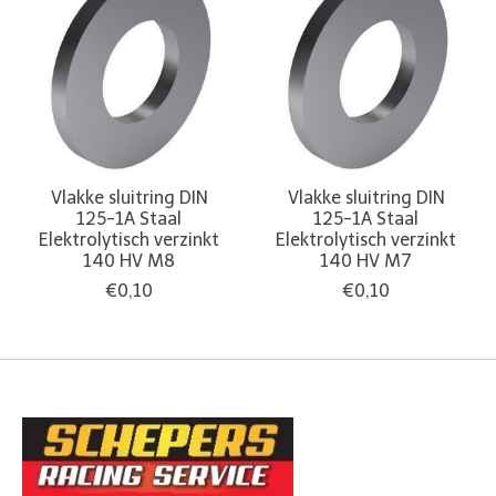
Vlakke sluitring DIN
Vlakke sluitring DIN
125-1A Staal
125-1A Staal
Elektrolytisch verzinkt
Elektrolytisch verzinkt
140 HV M8
140 HV M7
€0,10
€0,10