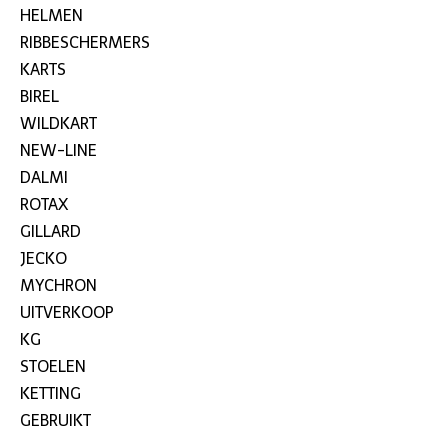
HELMEN
RIBBESCHERMERS
KARTS
BIREL
WILDKART
NEW-LINE
DALMI
ROTAX
GILLARD
JECKO
MYCHRON
UITVERKOOP
KG
STOELEN
KETTING
GEBRUIKT