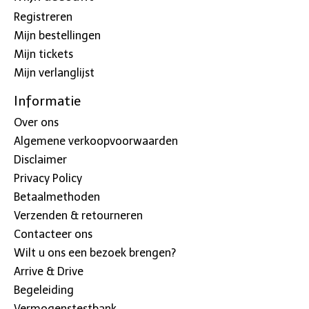
Registreren
Mijn bestellingen
Mijn tickets
Mijn verlanglijst
Informatie
Over ons
Algemene verkoopvoorwaarden
Disclaimer
Privacy Policy
Betaalmethoden
Verzenden & retourneren
Contacteer ons
Wilt u ons een bezoek brengen?
Arrive & Drive
Begeleiding
Vermogenstestbank