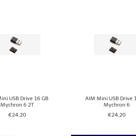
ini USB Drive 16 GB
AIM Mini USB Drive 
Mychron 6 2T
Mychron 6
€24,20
€24,20