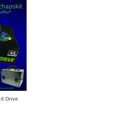
t Drive