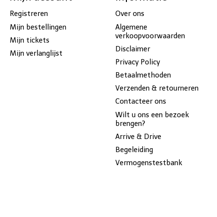
Registreren
Over ons
Mijn bestellingen
Algemene
verkoopvoorwaarden
Mijn tickets
Disclaimer
Mijn verlanglijst
Privacy Policy
Betaalmethoden
Verzenden & retourneren
Contacteer ons
Wilt u ons een bezoek
brengen?
Arrive & Drive
Begeleiding
Vermogenstestbank