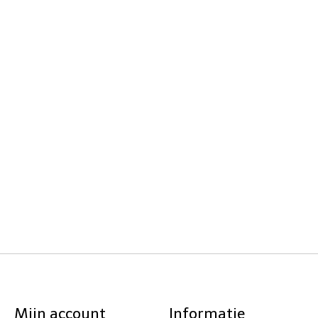
Mijn account
Informatie