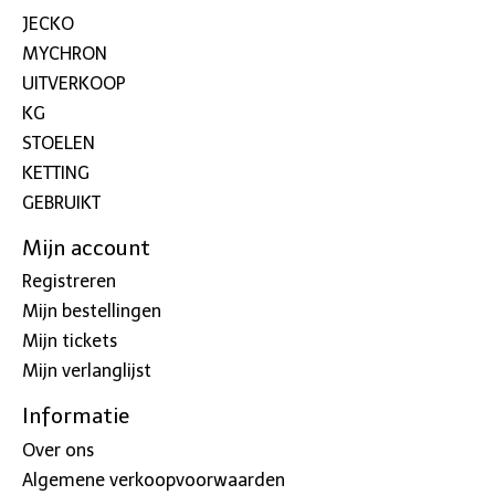
JECKO
MYCHRON
UITVERKOOP
KG
STOELEN
KETTING
GEBRUIKT
Mijn account
Registreren
Mijn bestellingen
Mijn tickets
Mijn verlanglijst
Informatie
Over ons
Algemene verkoopvoorwaarden