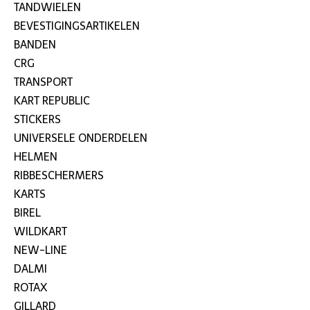
TANDWIELEN
BEVESTIGINGSARTIKELEN
BANDEN
CRG
TRANSPORT
KART REPUBLIC
STICKERS
UNIVERSELE ONDERDELEN
HELMEN
RIBBESCHERMERS
KARTS
BIREL
WILDKART
NEW-LINE
DALMI
ROTAX
GILLARD