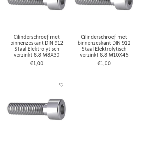
Cilinderschroef met
Cilinderschroef met
binnenzeskant DIN 912
binnenzeskant DIN 912
Staal Elektrolytisch
Staal Elektrolytisch
verzinkt 8.8 M8X30
verzinkt 8.8 M10X45
€1,00
€1,00