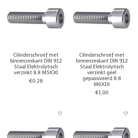
Cilinderschroef met
Cilinderschroef met
binnenzeskant DIN 912
binnenzeskant DIN 912
Staal Elektrolytisch
Staal Elektrolytisch
verzinkt 8.8 M5X30
verzinkt geel
gepassiveerd 8.8
€0,28
M6X16
€1,00