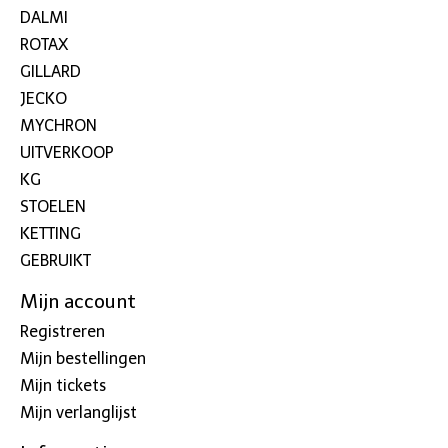
DALMI
ROTAX
GILLARD
JECKO
MYCHRON
UITVERKOOP
KG
STOELEN
KETTING
GEBRUIKT
Mijn account
Registreren
Mijn bestellingen
Mijn tickets
Mijn verlanglijst