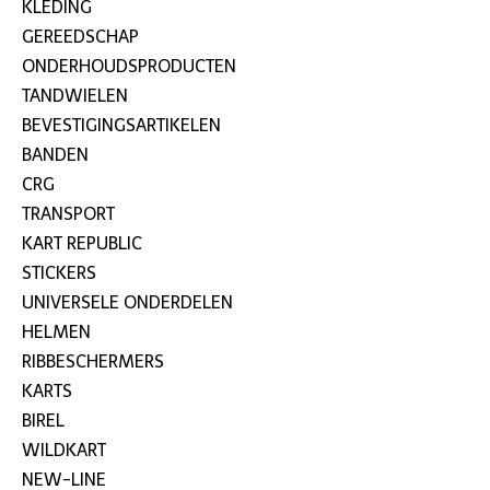
KLEDING
GEREEDSCHAP
ONDERHOUDSPRODUCTEN
TANDWIELEN
BEVESTIGINGSARTIKELEN
BANDEN
CRG
TRANSPORT
KART REPUBLIC
STICKERS
UNIVERSELE ONDERDELEN
HELMEN
RIBBESCHERMERS
KARTS
BIREL
WILDKART
NEW-LINE