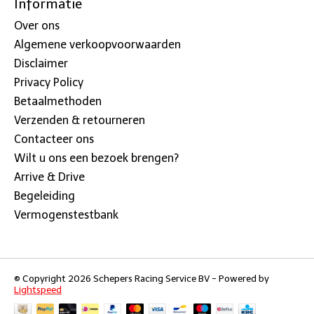
Informatie
Over ons
Algemene verkoopvoorwaarden
Disclaimer
Privacy Policy
Betaalmethoden
Verzenden & retourneren
Contacteer ons
Wilt u ons een bezoek brengen?
Arrive & Drive
Begeleiding
Vermogenstestbank
© Copyright 2026 Schepers Racing Service BV - Powered by
Lightspeed