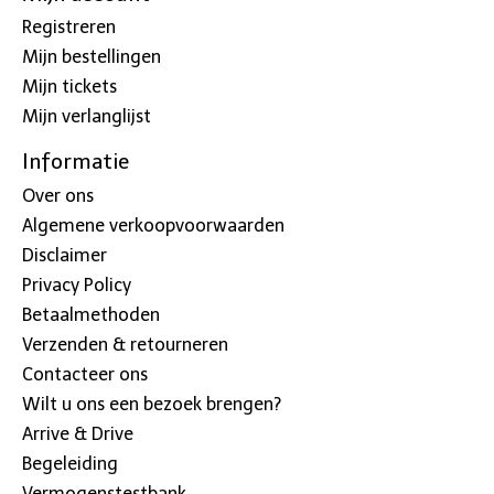
Registreren
Mijn bestellingen
Mijn tickets
Mijn verlanglijst
Informatie
Over ons
Algemene verkoopvoorwaarden
Disclaimer
Privacy Policy
Betaalmethoden
Verzenden & retourneren
Contacteer ons
Wilt u ons een bezoek brengen?
Arrive & Drive
Begeleiding
Vermogenstestbank